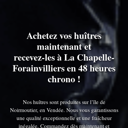
Achetez vos huîtres
maintenant et
recevez-les à La Chapelle-
Forainvilliers en 48 heures
chrono !
Nos huîtres sont produites sur l’île de
Noirmoutier, en Vendée. Nous vous garantissons
une qualité exceptionnelle et une fraîcheur
inégalée. Commandez dès maintenant et