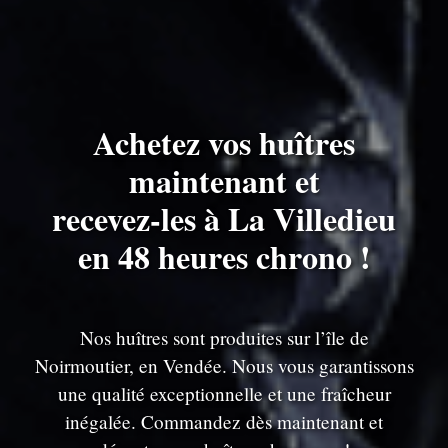
Achetez vos huîtres
maintenant et
recevez-les à La Villedieu
en 48 heures chrono !
Nos huîtres sont produites sur l’île de
Noirmoutier, en Vendée. Nous vous garantissons
une qualité exceptionnelle et une fraîcheur
inégalée. Commandez dès maintenant et