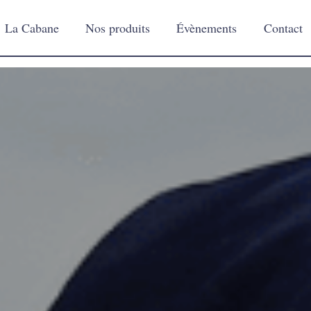
La Cabane
Nos produits
Évènements
Contact