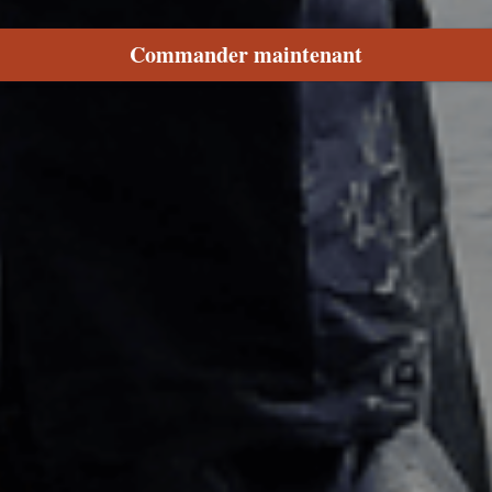
Commander maintenant