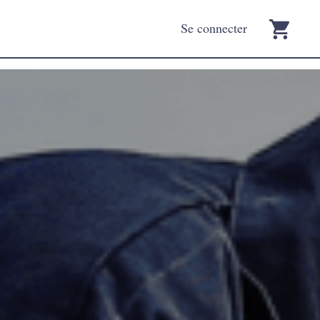
Se connecter