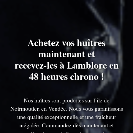
Achetez vos huîtres
maintenant et
recevez-les à Lamblore en
48 heures chrono !
Nos huîtres sont produites sur l’île de
Noirmoutier, en Vendée. Nous vous garantissons
une qualité exceptionnelle et une fraîcheur
inégalée. Commandez dès maintenant et