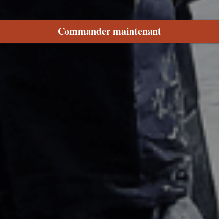
Commander maintenant