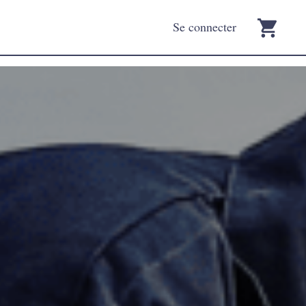
Se connecter