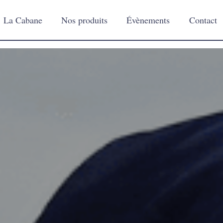
La Cabane
Nos produits
Évènements
Contact