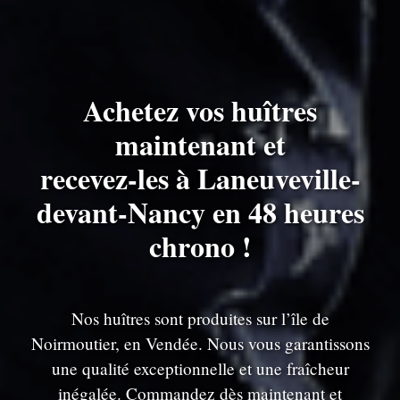
Achetez vos huîtres
maintenant et
recevez-les à Laneuveville-
devant-Nancy en 48 heures
chrono !
Nos huîtres sont produites sur l’île de
Noirmoutier, en Vendée. Nous vous garantissons
une qualité exceptionnelle et une fraîcheur
inégalée. Commandez dès maintenant et