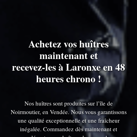
Achetez vos huîtres
maintenant et
recevez-les à Laronxe en 48
heures chrono !
Nos huîtres sont produites sur l’île de
Noirmoutier, en Vendée. Nous vous garantissons
une qualité exceptionnelle et une fraîcheur
inégalée. Commandez dès maintenant et