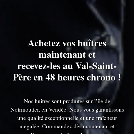
Achetez vos huîtres
maintenant et
recevez-les au Val-Saint-
Père en 48 heures chrono !
Nos huîtres sont produites sur l’île de
Noirmoutier, en Vendée. Nous vous garantissons
une qualité exceptionnelle et une fraîcheur
inégalée. Commandez dès maintenant et