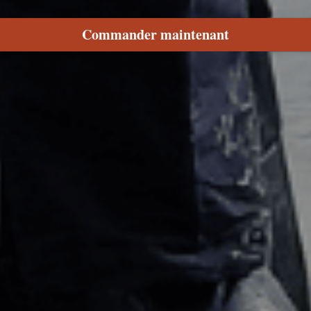
Commander maintenant