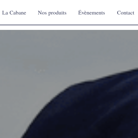
La Cabane
Nos produits
Évènements
Contact