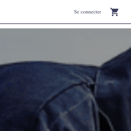
Se connecter