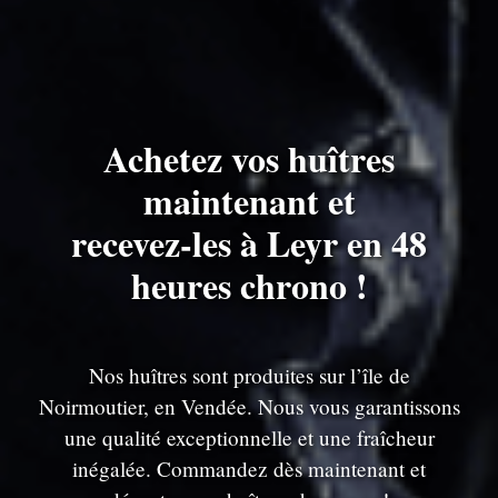
Achetez vos huîtres
maintenant et
recevez-les à Leyr en 48
heures chrono !
Nos huîtres sont produites sur l’île de
Noirmoutier, en Vendée. Nous vous garantissons
une qualité exceptionnelle et une fraîcheur
inégalée. Commandez dès maintenant et