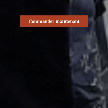
Commander maintenant