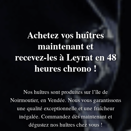
Achetez vos huîtres
maintenant et
recevez-les à Leyrat en 48
heures chrono !
Nos huîtres sont produites sur l’île de
Noirmoutier, en Vendée. Nous vous garantissons
une qualité exceptionnelle et une fraîcheur
inégalée. Commandez dès maintenant et
dégustez nos huîtres chez vous !