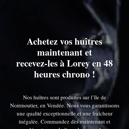
Achetez vos huîtres
maintenant et
recevez-les à Lorey en 48
heures chrono !
Nos huîtres sont produites sur l’île de
Noirmoutier, en Vendée. Nous vous garantissons
une qualité exceptionnelle et une fraîcheur
inégalée. Commandez dès maintenant et