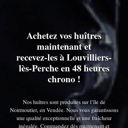
Achetez vos huîtres
maintenant et
recevez-les à Louvilliers-
lès-Perche en 48 heures
chrono !
Nos huîtres sont produites sur l’île de
Noirmoutier, en Vendée. Nous vous garantissons
une qualité exceptionnelle et une fraîcheur
inégalée. Commandez dès maintenant et