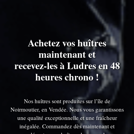
Achetez vos huîtres
maintenant et
recevez-les à Ludres en 48
heures chrono !
Nos huîtres sont produites sur l’île de
Noirmoutier, en Vendée. Nous vous garantissons
une qualité exceptionnelle et une fraîcheur
inégalée. Commandez dès maintenant et