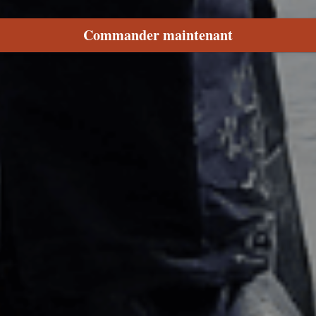
Commander maintenant