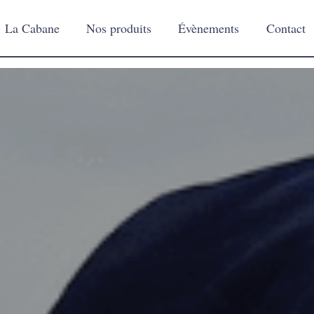
La Cabane
Nos produits
Évènements
Contact