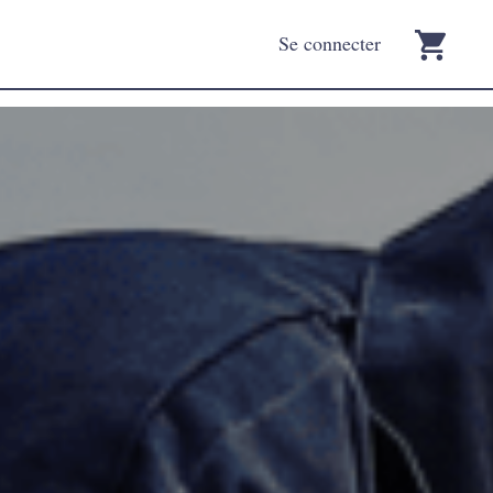
Se connecter