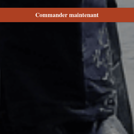
Commander maintenant