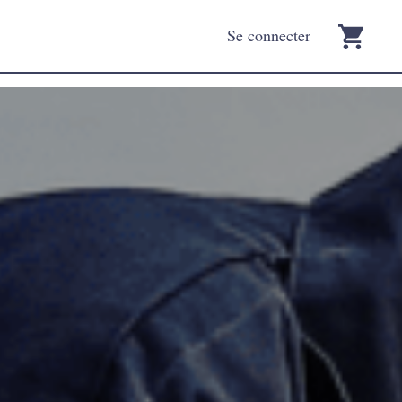
Se connecter