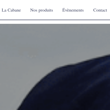
La Cabane
Nos produits
Évènements
Contact