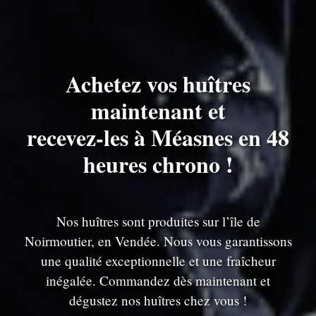
Achetez vos huîtres
maintenant et
recevez-les à Méasnes en 48
heures chrono !
Nos huîtres sont produites sur l’île de
Noirmoutier, en Vendée. Nous vous garantissons
une qualité exceptionnelle et une fraîcheur
inégalée. Commandez dès maintenant et
dégustez nos huîtres chez vous !