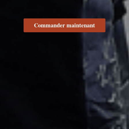
Commander maintenant