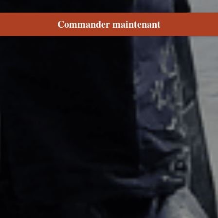
Commander maintenant