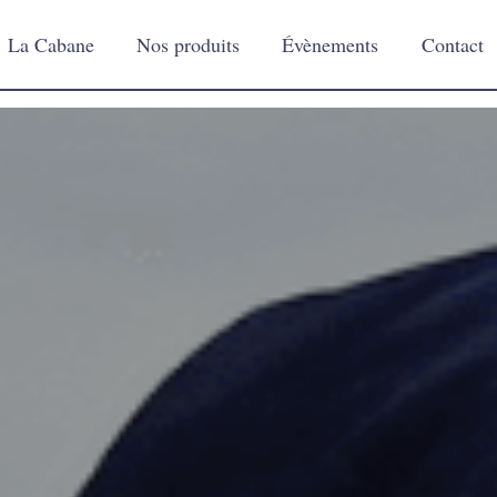
La Cabane
Nos produits
Évènements
Contact