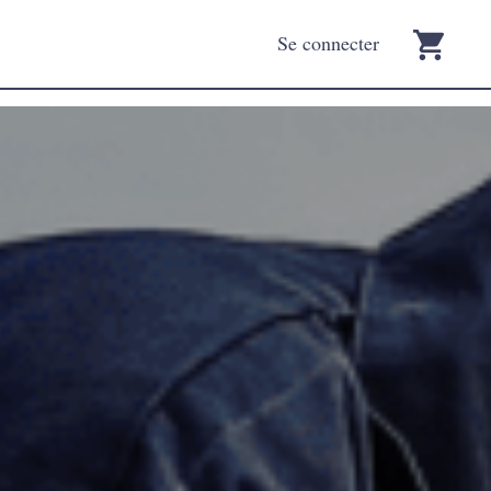
Se connecter