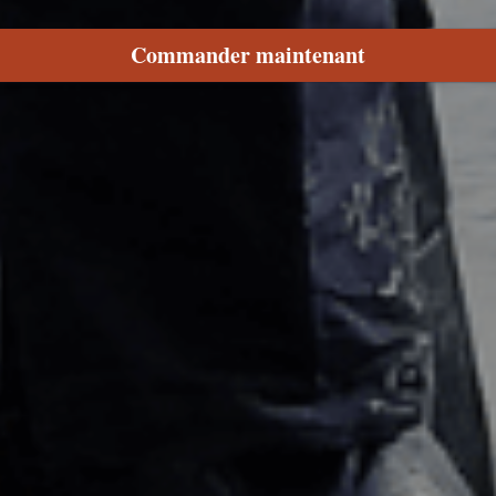
Commander maintenant