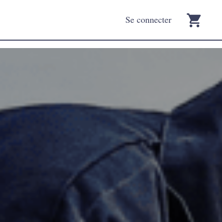
Se connecter