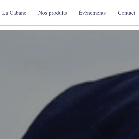
La Cabane
Nos produits
Évènements
Contact