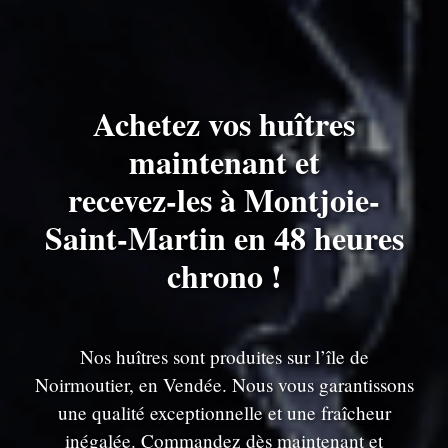
Achetez vos huîtres
maintenant et
recevez-les à Montjoie-
Saint-Martin en 48 heures
chrono !
Nos huîtres sont produites sur l’île de
Noirmoutier, en Vendée. Nous vous garantissons
une qualité exceptionnelle et une fraîcheur
inégalée. Commandez dès maintenant et