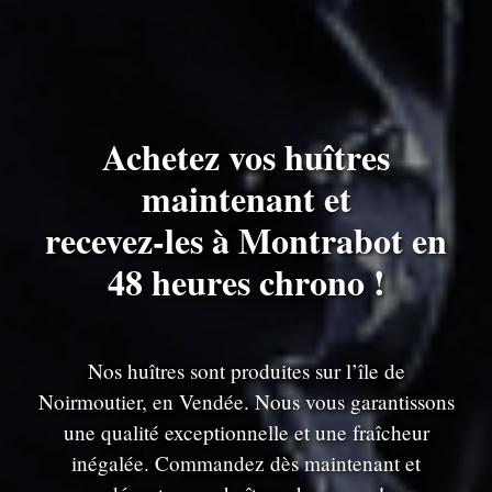
Achetez vos huîtres
maintenant et
recevez-les à Montrabot en
48 heures chrono !
Nos huîtres sont produites sur l’île de
Noirmoutier, en Vendée. Nous vous garantissons
une qualité exceptionnelle et une fraîcheur
inégalée. Commandez dès maintenant et