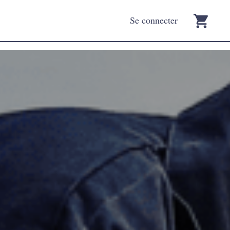
Se connecter