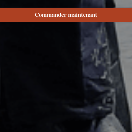
Commander maintenant