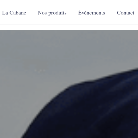
La Cabane
Nos produits
Évènements
Contact