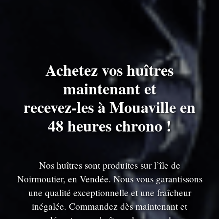
Achetez vos huîtres
maintenant et
recevez-les à Mouaville en
48 heures chrono !
Nos huîtres sont produites sur l’île de
Noirmoutier, en Vendée. Nous vous garantissons
une qualité exceptionnelle et une fraîcheur
inégalée. Commandez dès maintenant et