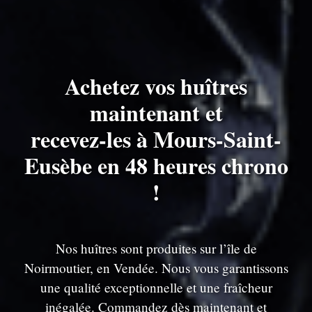
Achetez vos huîtres
maintenant et
recevez-les à Mours-Saint-
Eusèbe en 48 heures chrono
!
Nos huîtres sont produites sur l’île de
Noirmoutier, en Vendée. Nous vous garantissons
une qualité exceptionnelle et une fraîcheur
inégalée. Commandez dès maintenant et