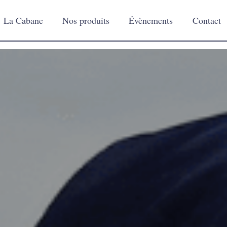
La Cabane
Nos produits
Évènements
Contact