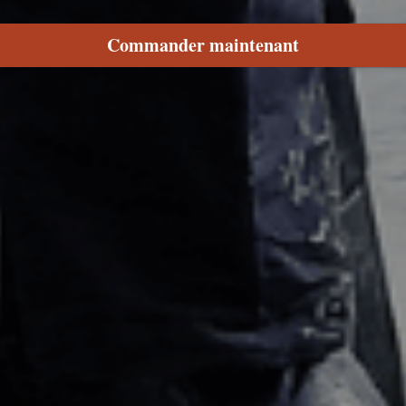
Commander maintenant