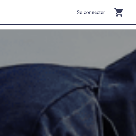
Se connecter