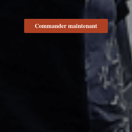
Commander maintenant