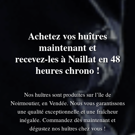
Achetez vos huîtres
maintenant et
recevez-les à Naillat en 48
heures chrono !
Nos huîtres sont produites sur l’île de
Noirmoutier, en Vendée. Nous vous garantissons
une qualité exceptionnelle et une fraîcheur
inégalée. Commandez dès maintenant et
dégustez nos huîtres chez vous !