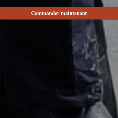
Commander maintenant