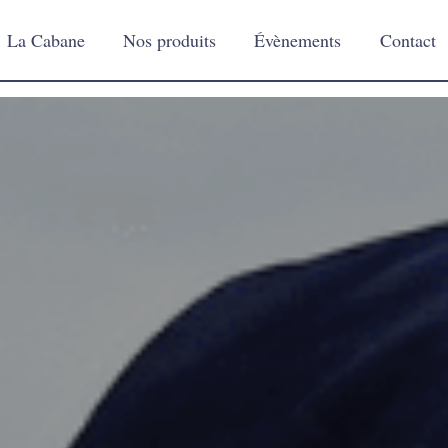
La Cabane
Nos produits
Évènements
Contact