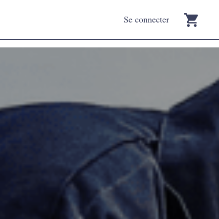
Se connecter