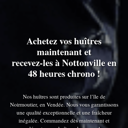
Achetez vos huîtres
maintenant et
recevez-les à Nottonville en
48 heures chrono !
Nos huîtres sont produites sur l’île de
Noirmoutier, en Vendée. Nous vous garantissons
une qualité exceptionnelle et une fraîcheur
inégalée. Commandez dès maintenant et