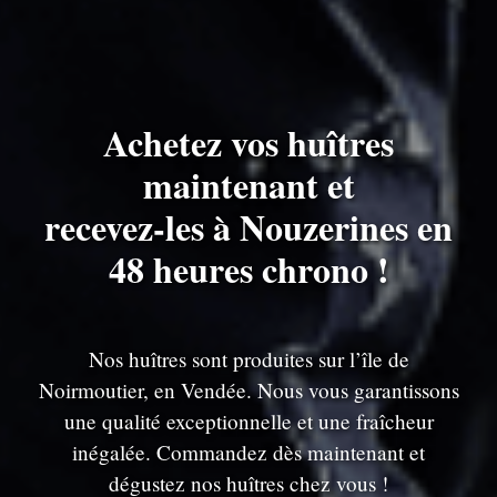
Achetez vos huîtres
maintenant et
recevez-les à Nouzerines en
48 heures chrono !
Nos huîtres sont produites sur l’île de
Noirmoutier, en Vendée. Nous vous garantissons
une qualité exceptionnelle et une fraîcheur
inégalée. Commandez dès maintenant et
dégustez nos huîtres chez vous !