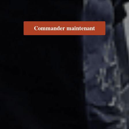
Commander maintenant