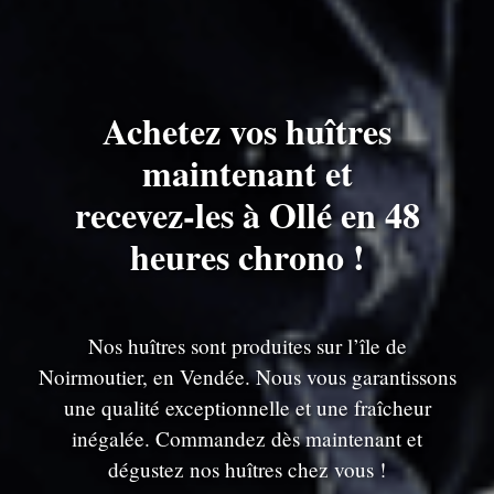
Achetez vos huîtres
maintenant et
recevez-les à Ollé en 48
heures chrono !
Nos huîtres sont produites sur l’île de
Noirmoutier, en Vendée. Nous vous garantissons
une qualité exceptionnelle et une fraîcheur
inégalée. Commandez dès maintenant et
dégustez nos huîtres chez vous !