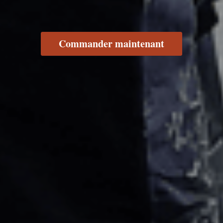
Commander maintenant