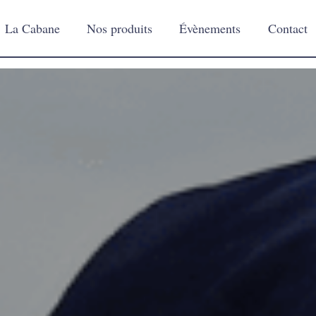
La Cabane
Nos produits
Évènements
Contact