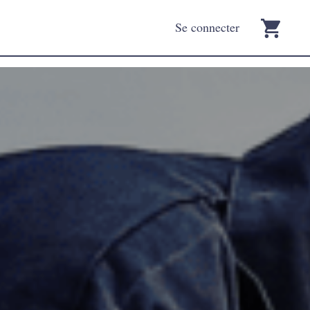
Se connecter