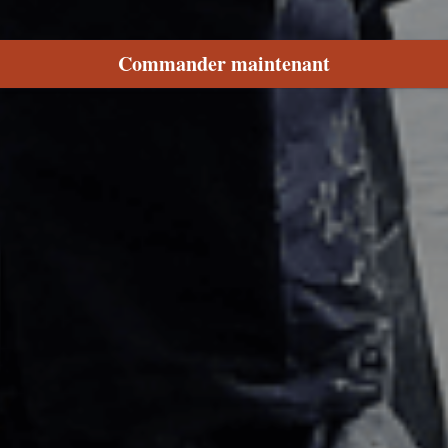
Commander maintenant