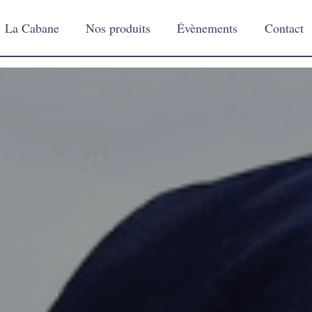
La Cabane
Nos produits
Évènements
Contact