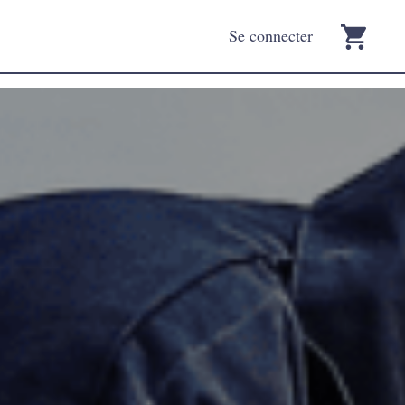
Se connecter