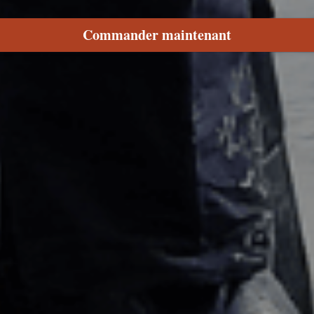
Commander maintenant