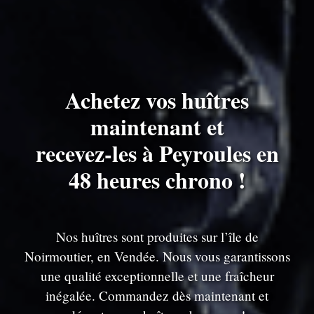
Achetez vos huîtres
maintenant et
recevez-les à Peyroules en
48 heures chrono !
Nos huîtres sont produites sur l’île de
Noirmoutier, en Vendée. Nous vous garantissons
une qualité exceptionnelle et une fraîcheur
inégalée. Commandez dès maintenant et