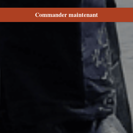
Commander maintenant