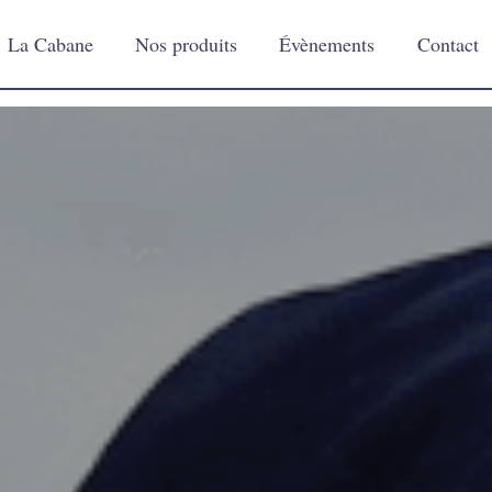
La Cabane
Nos produits
Évènements
Contact