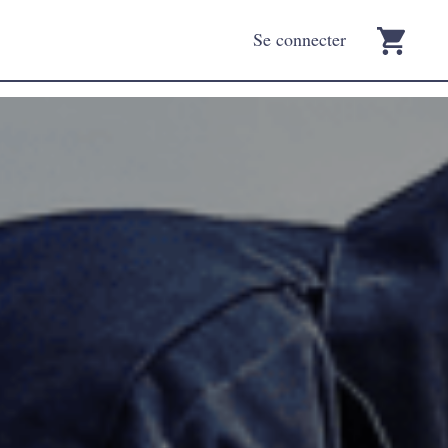
Se connecter