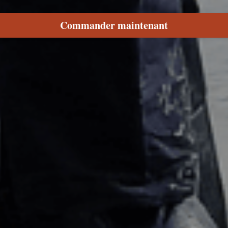
Commander maintenant