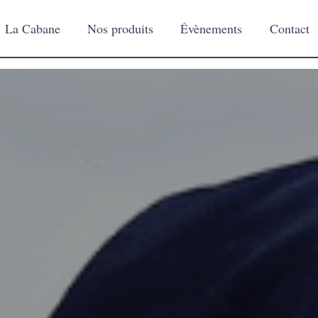
La Cabane
Nos produits
Évènements
Contact