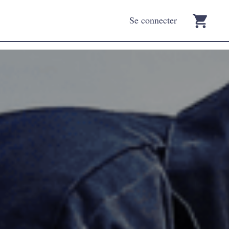
Se connecter