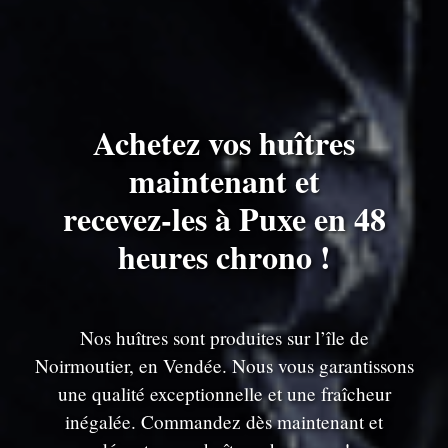
Achetez vos huîtres
maintenant et
recevez-les à Puxe en 48
heures chrono !
Nos huîtres sont produites sur l’île de
Noirmoutier, en Vendée. Nous vous garantissons
une qualité exceptionnelle et une fraîcheur
inégalée. Commandez dès maintenant et