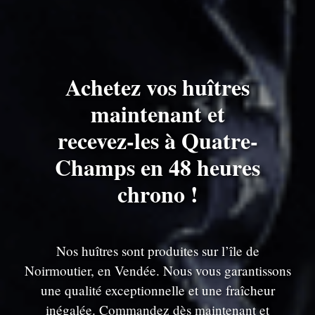
Achetez vos huîtres
maintenant et
recevez-les à Quatre-
Champs en 48 heures
chrono !
Nos huîtres sont produites sur l’île de
Noirmoutier, en Vendée. Nous vous garantissons
une qualité exceptionnelle et une fraîcheur
inégalée. Commandez dès maintenant et