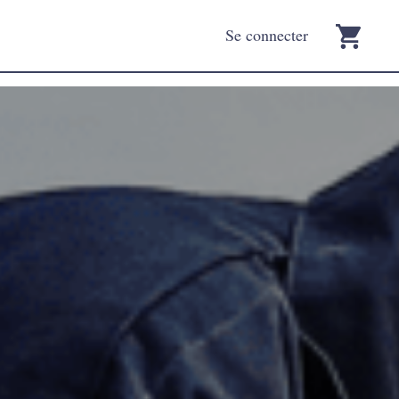
Se connecter