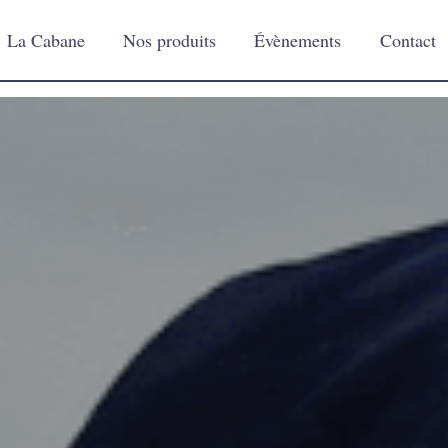
La Cabane
Nos produits
Évènements
Contact