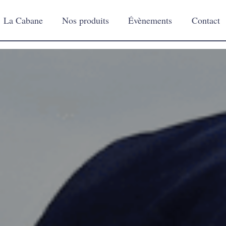
La Cabane
Nos produits
Évènements
Contact