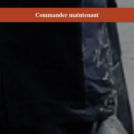
Commander maintenant