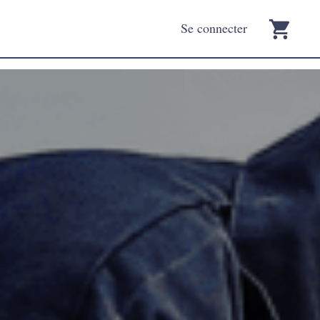
Se connecter