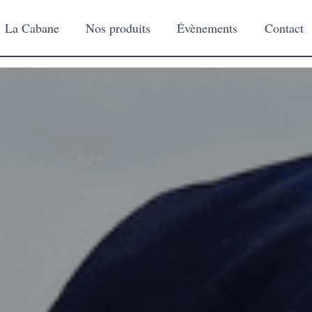
La Cabane
Nos produits
Évènements
Contact