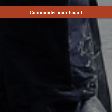
Commander maintenant