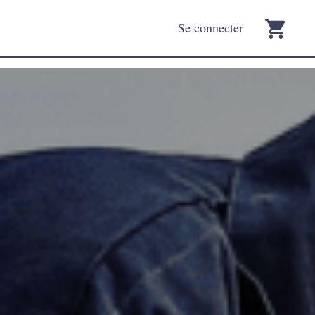
Se connecter