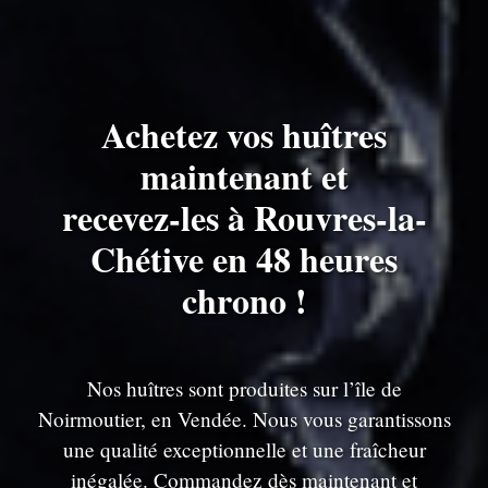
Achetez vos huîtres
maintenant et
recevez-les à Rouvres-la-
Chétive en 48 heures
chrono !
Nos huîtres sont produites sur l’île de
Noirmoutier, en Vendée. Nous vous garantissons
une qualité exceptionnelle et une fraîcheur
inégalée. Commandez dès maintenant et