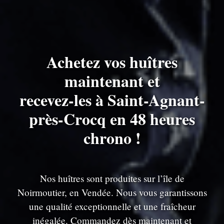
Achetez vos huîtres
maintenant et
recevez-les à Saint-Agnant-
près-Crocq en 48 heures
chrono !
Nos huîtres sont produites sur l’île de
Noirmoutier, en Vendée. Nous vous garantissons
une qualité exceptionnelle et une fraîcheur
inégalée. Commandez dès maintenant et