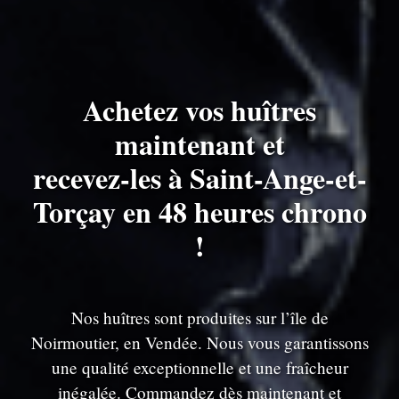
Achetez vos huîtres
maintenant et
recevez-les à Saint-Ange-et-
Torçay en 48 heures chrono
!
Nos huîtres sont produites sur l’île de
Noirmoutier, en Vendée. Nous vous garantissons
une qualité exceptionnelle et une fraîcheur
inégalée. Commandez dès maintenant et