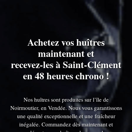
Achetez vos huîtres
maintenant et
recevez-les à Saint-Clément
en 48 heures chrono !
Nos huîtres sont produites sur l’île de
Noirmoutier, en Vendée. Nous vous garantissons
une qualité exceptionnelle et une fraîcheur
inégalée. Commandez dès maintenant et