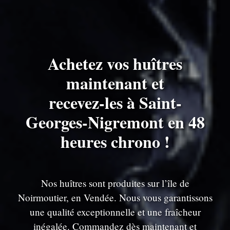
Achetez vos huîtres
maintenant et
recevez-les à Saint-
Georges-Nigremont en 48
heures chrono !
Nos huîtres sont produites sur l’île de
Noirmoutier, en Vendée. Nous vous garantissons
une qualité exceptionnelle et une fraîcheur
inégalée. Commandez dès maintenant et