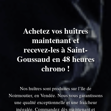
Achetez vos huîtres
maintenant et
recevez-les à Saint-
Goussaud en 48 heures
chrono !
Nos huîtres sont produites sur l’île de
Noirmoutier, en Vendée. Nous vous garantissons
une qualité exceptionnelle et une fraîcheur
inégalée. Commandez dès maintenant et