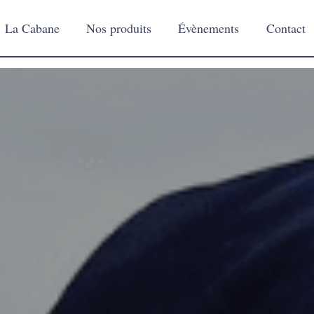
La Cabane
Nos produits
Évènements
Contact