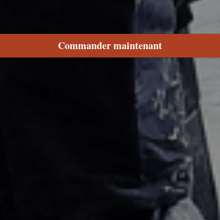
Commander maintenant