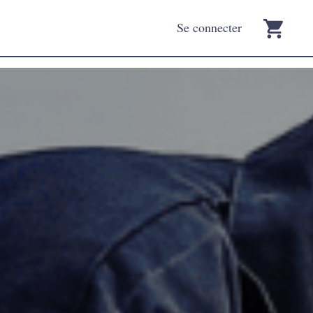
Se connecter