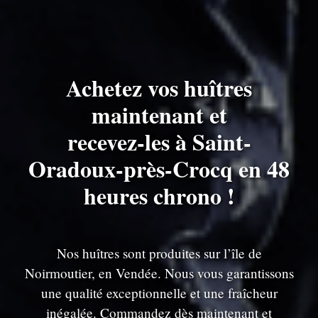
Achetez vos huîtres
maintenant et
recevez-les à Saint-
Oradoux-près-Crocq en 48
heures chrono !
Nos huîtres sont produites sur l’île de
Noirmoutier, en Vendée. Nous vous garantissons
une qualité exceptionnelle et une fraîcheur
inégalée. Commandez dès maintenant et