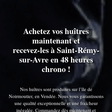
Achetez vos huîtres
maintenant et
recevez-les à Saint-Rémy-
sur-Avre en 48 heures
chrono !
Nos huîtres sont produites sur l’île de
Noirmoutier, en Vendée. Nous vous garantissons
une qualité exceptionnelle et une fraîcheur
inégalée. Commandez dès maintenant et