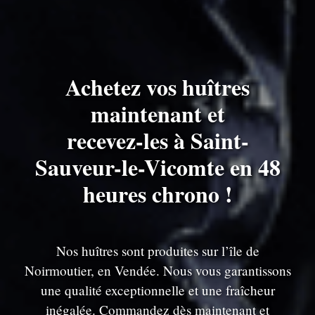
Achetez vos huîtres
maintenant et
recevez-les à Saint-
Sauveur-le-Vicomte en 48
heures chrono !
Nos huîtres sont produites sur l’île de
Noirmoutier, en Vendée. Nous vous garantissons
une qualité exceptionnelle et une fraîcheur
inégalée. Commandez dès maintenant et